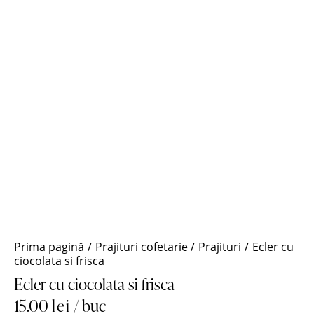
Prima pagină
Prajituri cofetarie
Prajituri
Ecler cu
ciocolata si frisca
Ecler cu ciocolata si frisca
15.00
lei
/ buc