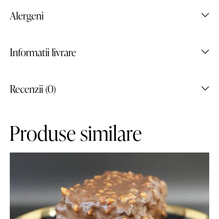
Alergeni
Informatii livrare
Recenzii (0)
Produse similare