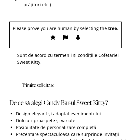
Please prove you are human by selecting the
tree
.
Sunt de acord cu
termenii și condițiile
Cofetăriei
Sweet Kitty.
De ce să alegi Candy Bar-ul Sweet Kitty?
Design elegant și adaptat evenimentului
Dulciuri proaspete și variate
Posibilitate de personalizare completă
Prezentare spectaculoasă care surprinde invitații