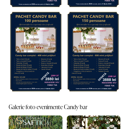
Galerie foto evenimente Candy bar