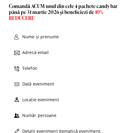
Comandă ACUM unul din cele 4 pachete candy bar
până pe 31 martie 2026 și beneficiezi de
10%
REDUCERE