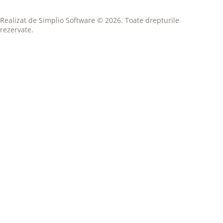
Realizat de
Simplio Software
© 2026. Toate drepturile
rezervate.