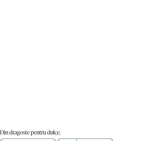
Din dragoste pentru dulce.